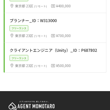
東京都 23区
¥400,000
(リモート)
プランナー_ID：W313000
フリーランス
東京都 23区
¥700,000
(リモート)
クライアントエンジニア（Unity）_ID：P687802
フリーランス
東京都 23区
¥500,000
(リモート)
フリーランス