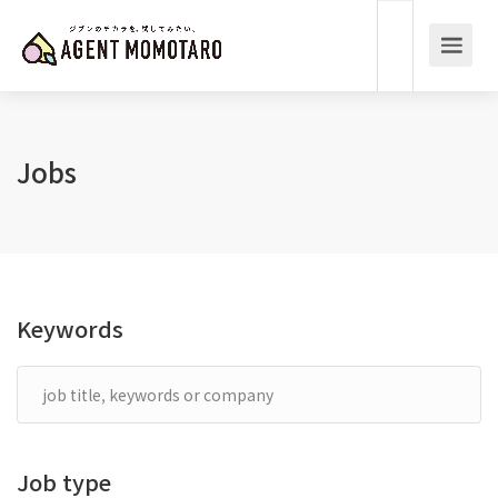
Jobs
Keywords
Job type