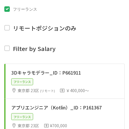
フリーランス
リモートポジションのみ
Filter by Salary
3Dキャラモデラー_ID：P661911
東京都 23区
￥400,000～
(リモート)
アプリエンジニア（Kotlin）_ID：P161367
フリーランス
東京都 23区
¥700,000