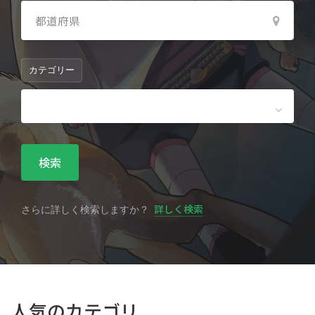
カテゴリー
検索
詳しく検索
さらに詳しく検索しますか？
人気のカテゴリ