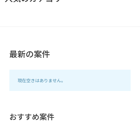
最新の案件
現在空きはありません。
おすすめ案件