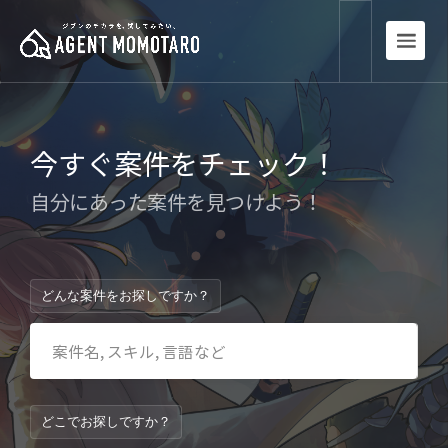
今すぐ案件をチェック！
自分にあった案件を見つけよう！
どんな案件をお探しですか？
どこでお探しですか？