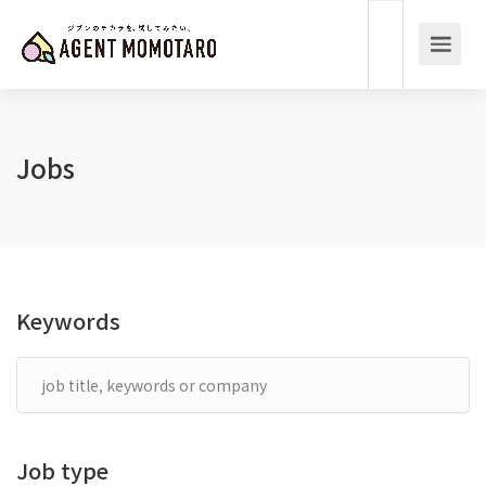
Jobs
Keywords
Job type