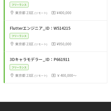
東京都 23区
¥400,000
(リモート)
Flutterエンジニア_ID：W514215
フリーランス
東京都 23区
¥950,000
(リモート)
3Dキャラモデラー_ID：P661911
フリーランス
東京都 23区
￥400,000～
(リモート)
フリーランス