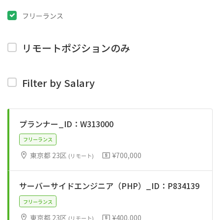
フリーランス
リモートポジションのみ
Filter by Salary
プランナー_ID：W313000
東京都 23区
¥700,000
(リモート)
サーバーサイドエンジニア（PHP）_ID：P834139
フリーランス
東京都 23区
¥400,000
(リモート)