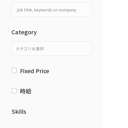
Category
Fixed Price
時給
Skills