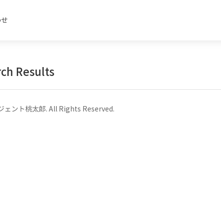
わせ
ch Results
ェント桃太郎. All Rights Reserved.